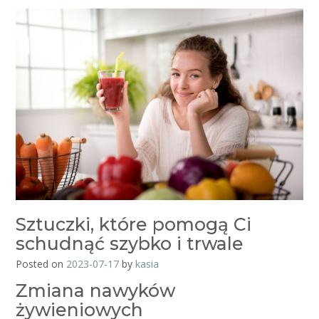
Sztuczki, które pomogą Ci
schudnąć szybko i trwale
Posted on
2023-07-17
by
kasia
Zmiana nawyków
żywieniowych